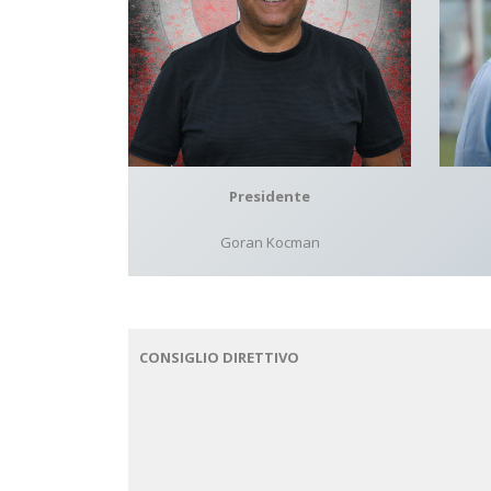
Presidente
Goran Kocman
CONSIGLIO DIRETTIVO