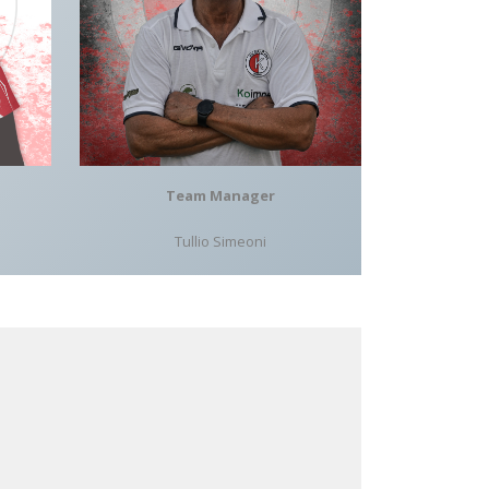
Team Manager
Tullio Simeoni