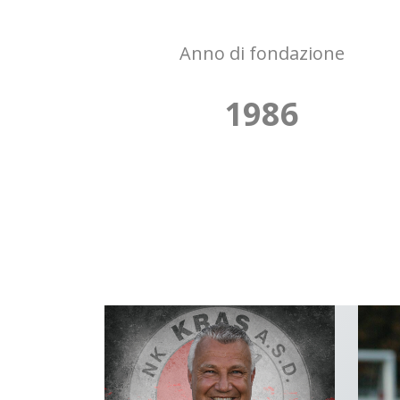
Anno di fondazione
1986