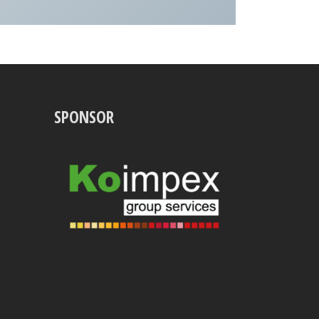
SPONSOR