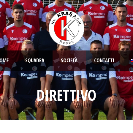
OME
SQUADRA
SOCIETÀ
CONTATTI
DIRETTIVO