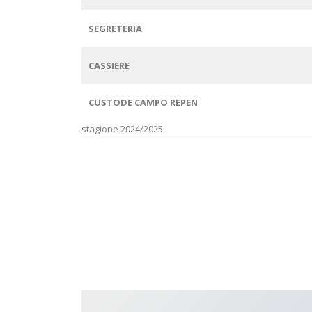
SEGRETERIA
CASSIERE
CUSTODE CAMPO REPEN
stagione 2024/2025