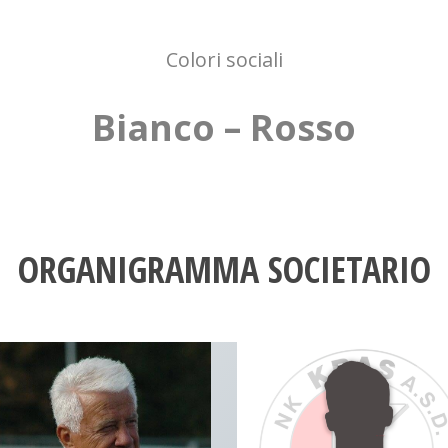
Colori sociali
Bianco – Rosso
ORGANIGRAMMA SOCIETARIO