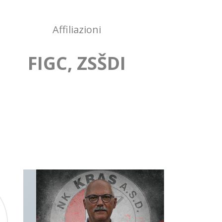
Affiliazioni
FIGC, ZSŠDI